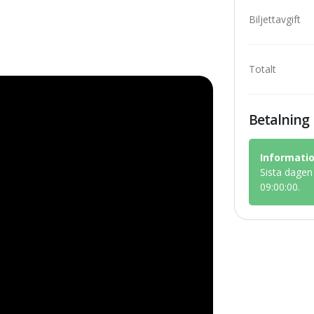
Biljettavgift
Totalt
Betalning
Informatio
Sista dagen 
09:00:00.