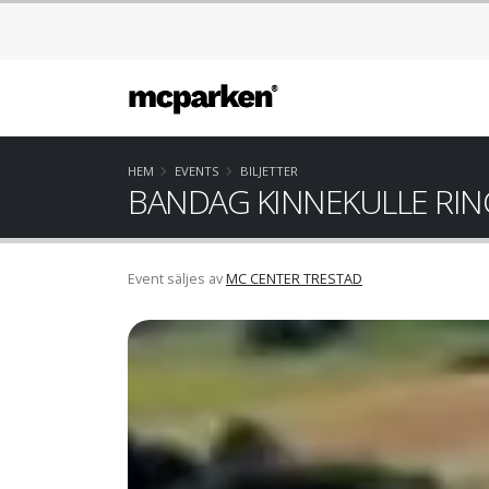
HEM
EVENTS
BILJETTER
BANDAG KINNEKULLE RIN
Event säljes av
MC CENTER TRESTAD