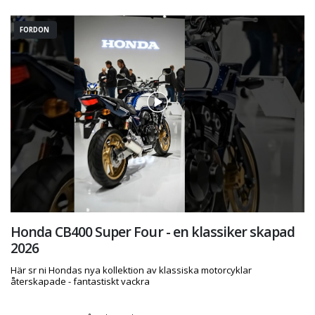
FORDON
Honda CB400 Super Four - en klassiker skapad
2026
Här sr ni Hondas nya kollektion av klassiska motorcyklar
återskapade - fantastiskt vackra