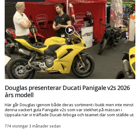
Douglas presenterar Ducati Panigale v2s 2026
års modell
Här går Douglas igenom både deras sortiment i butik men inte minst
denna vackert gula Panigale v2s som var stekhet på mässan i
Uppsala när vi träffade Ducati Arboga och teamet där som ställde ut.
774 visningar 3 månader sedan