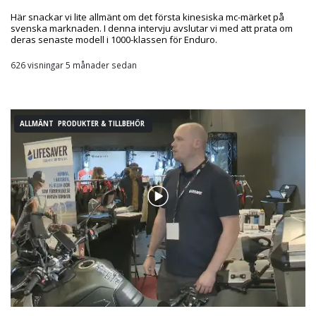
Här snackar vi lite allmänt om det första kinesiska mc-märket på
svenska marknaden. I denna intervju avslutar vi med att prata om
deras senaste modell i 1000-klassen för Enduro.
626 visningar 5 månader sedan
ALLMÄNT PRODUKTER & TILLBEHÖR