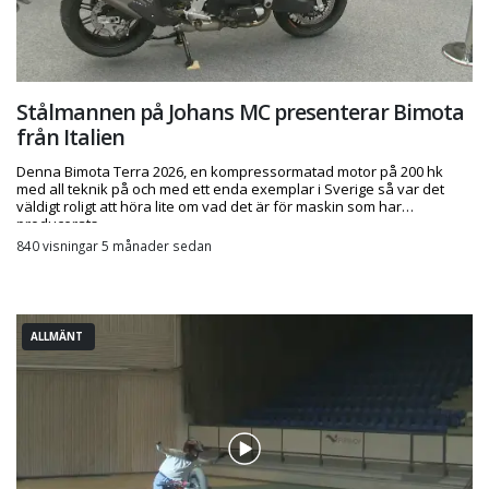
Stålmannen på Johans MC presenterar Bimota
från Italien
Denna Bimota Terra 2026, en kompressormatad motor på 200 hk
med all teknik på och med ett enda exemplar i Sverige så var det
väldigt roligt att höra lite om vad det är för maskin som har
producerats.
840 visningar 5 månader sedan
ALLMÄNT