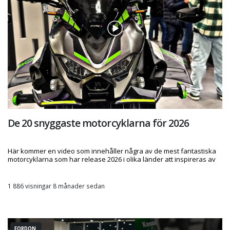
De 20 snyggaste motorcyklarna för 2026
Här kommer en video som innehåller några av de mest fantastiska
motorcyklarna som har release 2026 i olika länder att inspireras av
1 886 visningar 8 månader sedan
FORDON