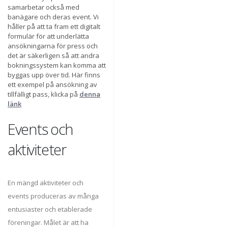
samarbetar också med
banägare och deras event. Vi
håller på att ta fram ett digitalt
formulär för att underlätta
ansökningarna för press och
det är säkerligen så att andra
bokningssystem kan komma att
byggas upp över tid. Här finns
ett exempel på ansökning av
tillfälligt pass, klicka på
denna
länk
Events och
aktiviteter
En mängd aktiviteter och
events produceras av många
entusiaster och etablerade
föreningar. Målet är att ha