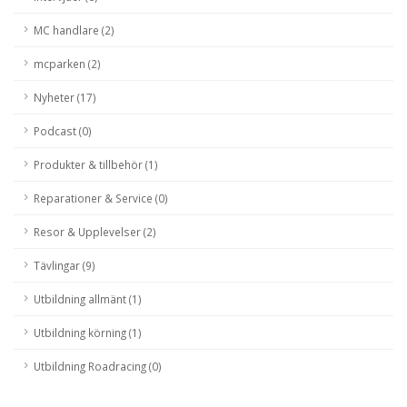
MC handlare (2)
mcparken (2)
Nyheter (17)
Podcast (0)
Produkter & tillbehör (1)
Reparationer & Service (0)
Resor & Upplevelser (2)
Tävlingar (9)
Utbildning allmänt (1)
Utbildning körning (1)
Utbildning Roadracing (0)