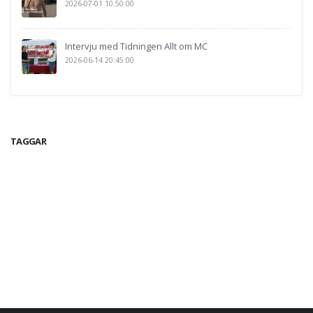
2026-07-01 10:50:00
Intervju med Tidningen Allt om MC
2026-06-14 20:45:00
TAGGAR